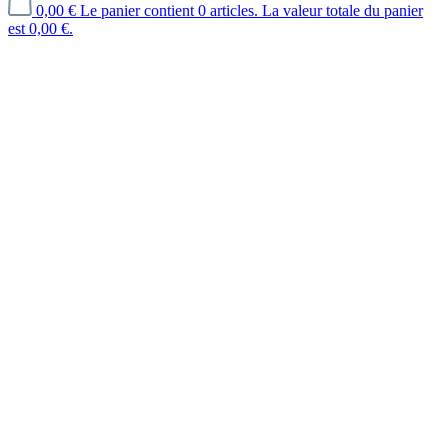
0,00 €
Le panier contient 0 articles. La valeur totale du panier
est 0,00 €.