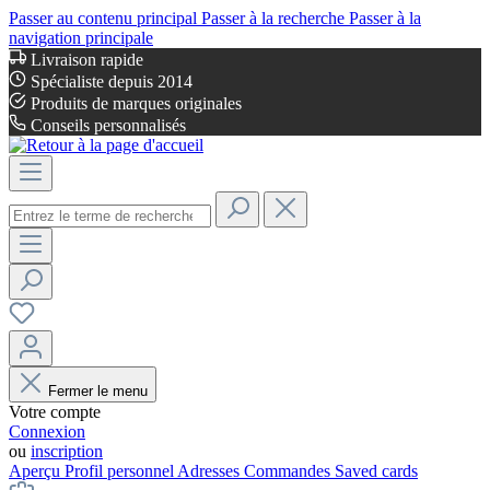
Passer au contenu principal
Passer à la recherche
Passer à la
navigation principale
Livraison rapide
Spécialiste depuis 2014
Produits de marques originales
Conseils personnalisés
Fermer le menu
Votre compte
Connexion
ou
inscription
Aperçu
Profil personnel
Adresses
Commandes
Saved cards