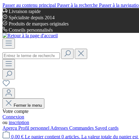
Passer au contenu principal
Passer à la recherche
Passer à la navigatio
Livraison rapide
Spécialiste depuis 2014
Produits de marques originales
Conseils personnalisés
Fermer le menu
Votre compte
Connexion
ou
inscription
Aperçu
Profil personnel
Adresses
Commandes
Saved cards
0,00 €
Le panier contient 0 articles. La valeur totale du panier est