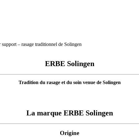
ERBE Solingen
Tradition du rasage et du soin venue de Solingen
La marque ERBE Solingen
Origine