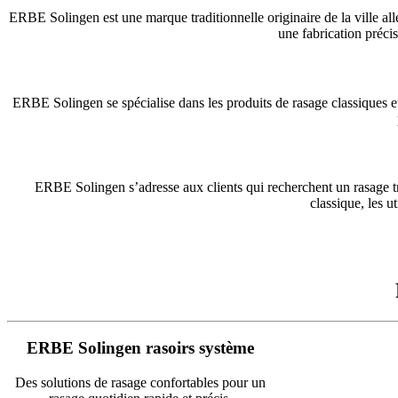
ERBE Solingen est une marque traditionnelle originaire de la ville al
une fabrication précis
ERBE Solingen se spécialise dans les produits de rasage classiques e
ERBE Solingen s’adresse aux clients qui recherchent un rasage tra
classique, les u
ERBE Solingen rasoirs système
Des solutions de rasage confortables pour un