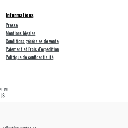
Informations
Presse
Mentions légales
Conditions générales de vente
Paiement et Frais d'expédition
Politique de confidentialité