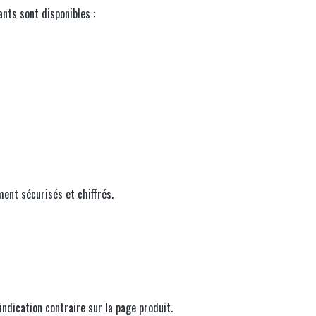
nts sont disponibles :
ent sécurisés et chiffrés.
indication contraire sur la page produit.