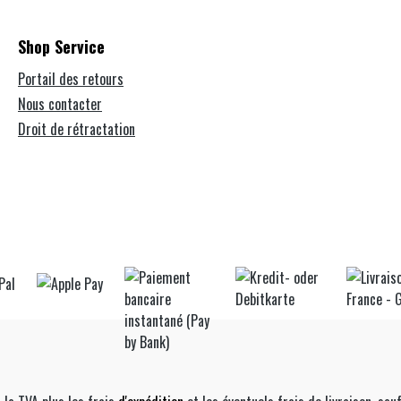
Shop Service
Portail des retours
Nous contacter
Droit de rétractation