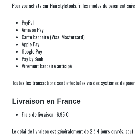
Pour vos achats sur Hairstyletools.fr, les modes de paiement suiva
PayPal
Amazon Pay
Carte bancaire (Visa, Mastercard)
Apple Pay
Google Pay
Pay by Bank
Virement bancaire anticipé
Toutes les transactions sont effectuées via des systèmes de paiem
Livraison en France
Frais de livraison : 6,95 €
Le délai de livraison est généralement de 2 à 4 jours ouvrés, sauf 