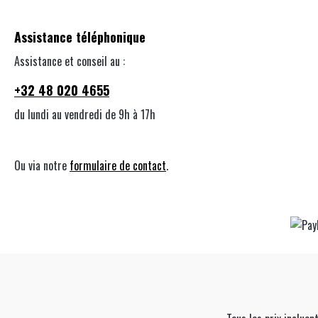
Assistance téléphonique
Assistance et conseil au :
+32 48 020 4655
du lundi au vendredi de 9h à 17h
Ou via notre
formulaire de contact
.