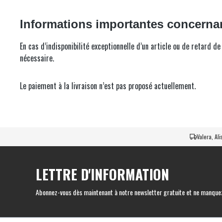
Informations importantes concernant
En cas d’indisponibilité exceptionnelle d’un article ou de retard
nécessaire.
Le paiement à la livraison n’est pas proposé actuellement.
Valera, Al
LETTRE D'INFORMATION
Abonnez-vous dès maintenant à notre newsletter gratuite et ne manquez