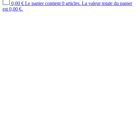
0,00 €
Le panier contient 0 articles. La valeur totale du panier
est 0,00 €.