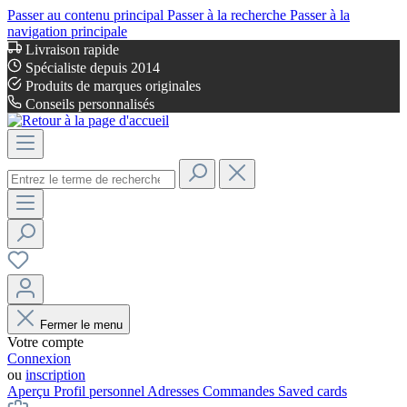
Passer au contenu principal
Passer à la recherche
Passer à la
navigation principale
Livraison rapide
Spécialiste depuis 2014
Produits de marques originales
Conseils personnalisés
Fermer le menu
Votre compte
Connexion
ou
inscription
Aperçu
Profil personnel
Adresses
Commandes
Saved cards