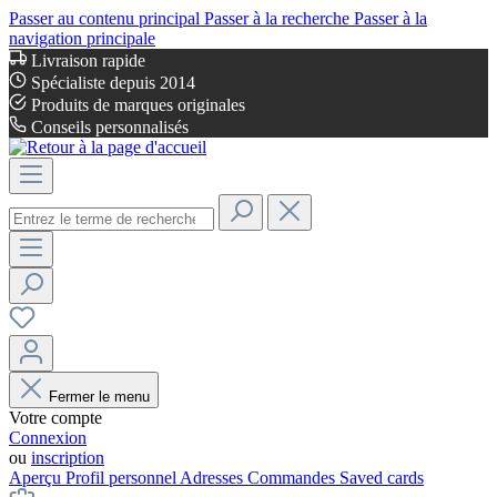
Passer au contenu principal
Passer à la recherche
Passer à la
navigation principale
Livraison rapide
Spécialiste depuis 2014
Produits de marques originales
Conseils personnalisés
Fermer le menu
Votre compte
Connexion
ou
inscription
Aperçu
Profil personnel
Adresses
Commandes
Saved cards