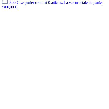
0,00 €
Le panier contient 0 articles. La valeur totale du panier
est 0,00 €.