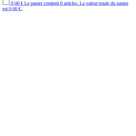
0,00 €
Le panier contient 0 articles. La valeur totale du panier
est 0,00 €.