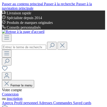
Passer au contenu principal
Passer à la recherche
Passer à la
navigation principale
Livraison rapide
Spécialiste depuis 2014
Produits de marques originales
Conseils personnalisés
Fermer le menu
Votre compte
Connexion
ou
inscription
Aperçu
Profil personnel
Adresses
Commandes
Saved cards