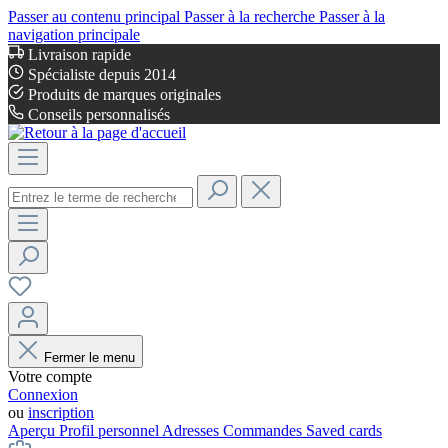
Passer au contenu principal
Passer à la recherche
Passer à la
navigation principale
Livraison rapide
Spécialiste depuis 2014
Produits de marques originales
Conseils personnalisés
Fermer le menu
Votre compte
Connexion
ou
inscription
Aperçu
Profil personnel
Adresses
Commandes
Saved cards