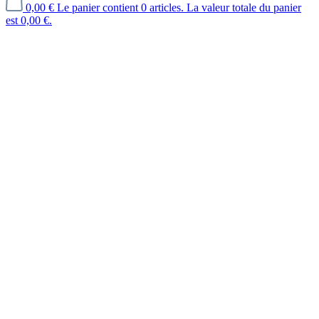
0,00 €
Le panier contient 0 articles. La valeur totale du panier
est 0,00 €.