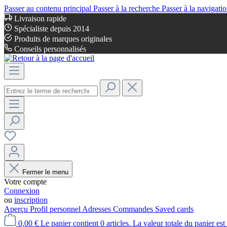
Passer au contenu principal
Passer à la recherche
Passer à la navigatio
Livraison rapide
Spécialiste depuis 2014
Produits de marques originales
Conseils personnalisés
Fermer le menu
Votre compte
Connexion
ou
inscription
Aperçu
Profil personnel
Adresses
Commandes
Saved cards
0,00 €
Le panier contient 0 articles. La valeur totale du panier est