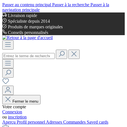
Passer au contenu principal
Passer à la recherche
Passer à la
navigation principale
Livraison rapide
Spécialiste depuis 2014
Produits de marques originales
Conseils personnalisés
Fermer le menu
Votre compte
Connexion
ou
inscription
Aperçu
Profil personnel
Adresses
Commandes
Saved cards