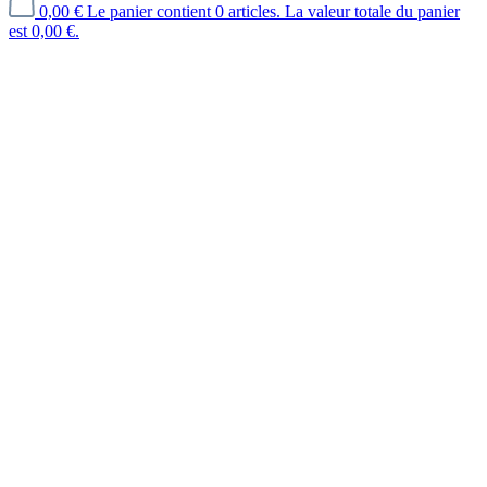
0,00 €
Le panier contient 0 articles. La valeur totale du panier
est 0,00 €.