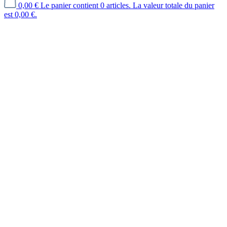
0,00 €
Le panier contient 0 articles. La valeur totale du panier
est 0,00 €.