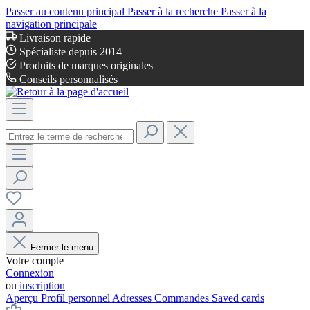
Passer au contenu principal
Passer à la recherche
Passer à la
navigation principale
Livraison rapide
Spécialiste depuis 2014
Produits de marques originales
Conseils personnalisés
Fermer le menu
Votre compte
Connexion
ou
inscription
Aperçu
Profil personnel
Adresses
Commandes
Saved cards