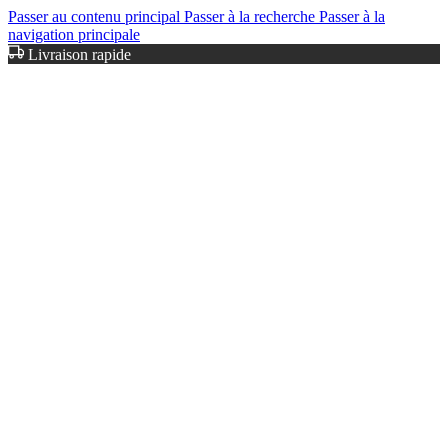
Passer au contenu principal
Passer à la recherche
Passer à la
navigation principale
Livraison rapide