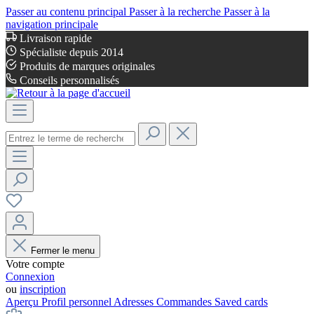
Passer au contenu principal
Passer à la recherche
Passer à la
navigation principale
Livraison rapide
Spécialiste depuis 2014
Produits de marques originales
Conseils personnalisés
Fermer le menu
Votre compte
Connexion
ou
inscription
Aperçu
Profil personnel
Adresses
Commandes
Saved cards