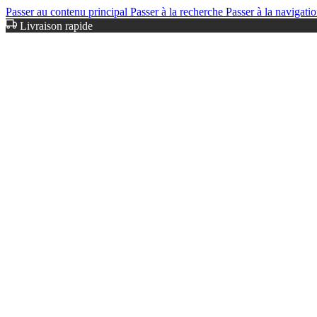
Passer au contenu principal
Passer à la recherche
Passer à la navigatio
Livraison rapide