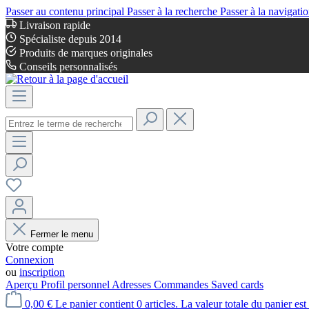
Passer au contenu principal
Passer à la recherche
Passer à la navigatio
Livraison rapide
Spécialiste depuis 2014
Produits de marques originales
Conseils personnalisés
Fermer le menu
Votre compte
Connexion
ou
inscription
Aperçu
Profil personnel
Adresses
Commandes
Saved cards
0,00 €
Le panier contient 0 articles. La valeur totale du panier est