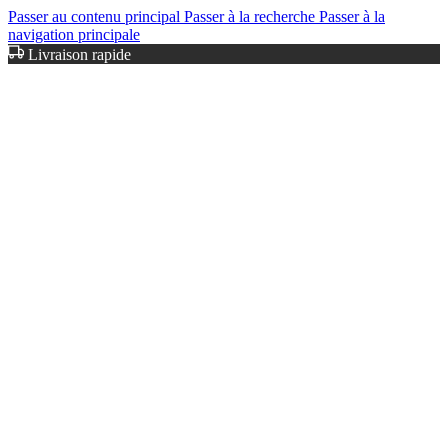
Passer au contenu principal
Passer à la recherche
Passer à la
navigation principale
Livraison rapide