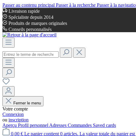
Passer au contenu principal
Passer à la recherche
Passer à la navigatio
Livraison rapide
Spécialiste depuis 2014
Produits de marques originales
Conseils personnalisés
Fermer le menu
Votre compte
Connexion
ou
inscription
Aperçu
Profil personnel
Adresses
Commandes
Saved cards
0,00 €
Le panier contient 0 articles. La valeur totale du panier est