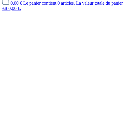
0,00 €
Le panier contient 0 articles. La valeur totale du panier
est 0,00 €.