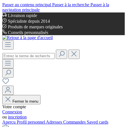
Passer au contenu principal
Passer à la recherche
Passer à la
navigation principale
Livraison rapide
Spécialiste depuis 2014
Produits de marques originales
Conseils personnalisés
Fermer le menu
Votre compte
Connexion
ou
inscription
Aperçu
Profil personnel
Adresses
Commandes
Saved cards