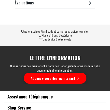
Évaluations
Valera, Aliseo, Wahl et d'autres marques professionnelles
Plus de 10 ans d'expérience
Une équipe à votre écoute
LETTRE D'INFORMATION
Abonnez-vous dès maintenant à notre newsletter gratuite et ne manquez plus
aucune actualité ni promotion.
Abonnez-vous dès maintenant
Assistance téléphonique
Shop Service