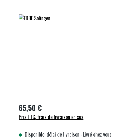
Ignorer la galerie d'images
65,50 €
Prix TTC, frais de livraison en sus
Disponible, délai de livraison : Livré chez vous