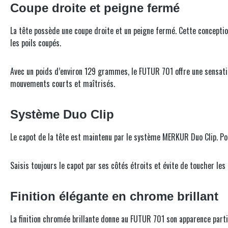
Coupe droite et peigne fermé
La tête possède une coupe droite et un peigne fermé. Cette conception
les poils coupés.
Avec un poids d’environ 129 grammes, le FUTUR 701 offre une sensation 
mouvements courts et maîtrisés.
Système Duo Clip
Le capot de la tête est maintenu par le système MERKUR Duo Clip. Pou
Saisis toujours le capot par ses côtés étroits et évite de toucher les
Finition élégante en chrome brillant
La finition chromée brillante donne au FUTUR 701 son apparence parti