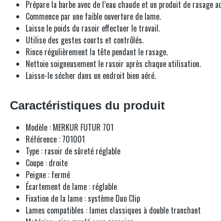
Prépare la barbe avec de l’eau chaude et un produit de rasage a
Commence par une faible ouverture de lame.
Laisse le poids du rasoir effectuer le travail.
Utilise des gestes courts et contrôlés.
Rince régulièrement la tête pendant le rasage.
Nettoie soigneusement le rasoir après chaque utilisation.
Laisse-le sécher dans un endroit bien aéré.
Caractéristiques du produit
Modèle : MERKUR FUTUR 701
Référence : 701001
Type : rasoir de sûreté réglable
Coupe : droite
Peigne : fermé
Écartement de lame : réglable
Fixation de la lame : système Duo Clip
Lames compatibles : lames classiques à double tranchant