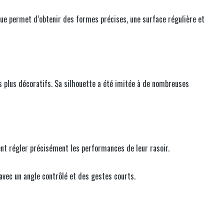
que permet d’obtenir des formes précises, une surface régulière et
 plus décoratifs. Sa silhouette a été imitée à de nombreuses
ent régler précisément les performances de leur rasoir.
avec un angle contrôlé et des gestes courts.