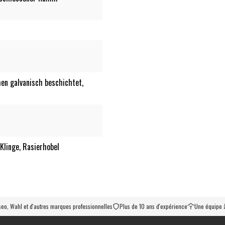
en galvanisch beschichtet,
Klinge, Rasierhobel
iseo, Wahl et d'autres marques professionnelles
Plus de 10 ans d'expérience
Une équipe à