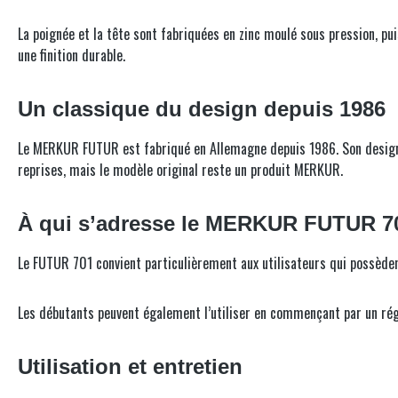
La poignée et la tête sont fabriquées en zinc moulé sous pression, p
une finition durable.
Un classique du design depuis 1986
Le MERKUR FUTUR est fabriqué en Allemagne depuis 1986. Son design 
reprises, mais le modèle original reste un produit MERKUR.
À qui s’adresse le MERKUR FUTUR 7
Le FUTUR 701 convient particulièrement aux utilisateurs qui possèden
Les débutants peuvent également l’utiliser en commençant par un régla
Utilisation et entretien