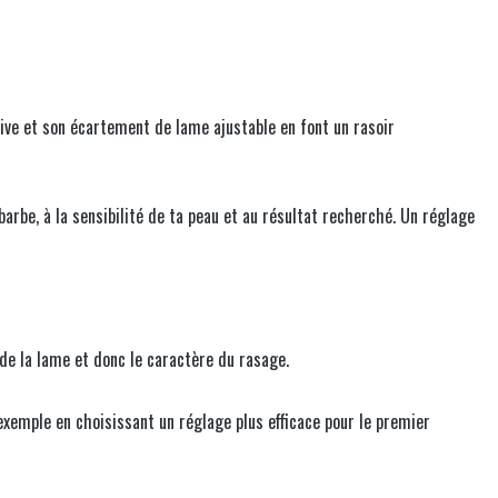
ive et son écartement de lame ajustable en font un rasoir
barbe, à la sensibilité de ta peau et au résultat recherché. Un réglage
n de la lame et donc le caractère du rasage.
xemple en choisissant un réglage plus efficace pour le premier