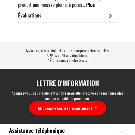
produit une mousse pleine, à pores…
Plus
Évaluations
Valera, Aliseo, Wahl et d'autres marques professionnelles
Plus de 10 ans d'expérience
Une équipe à votre écoute
LETTRE D'INFORMATION
Abonnez-vous dès maintenant à notre newsletter gratuite et ne manquez plus
aucune actualité ni promotion.
Abonnez-vous dès maintenant
Assistance téléphonique