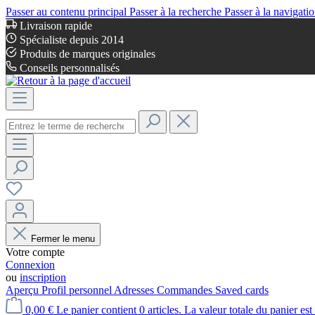
Passer au contenu principal
Passer à la recherche
Passer à la navigatio
Livraison rapide
Spécialiste depuis 2014
Produits de marques originales
Conseils personnalisés
Fermer le menu
Votre compte
Connexion
ou
inscription
Aperçu
Profil personnel
Adresses
Commandes
Saved cards
0,00 €
Le panier contient 0 articles. La valeur totale du panier est