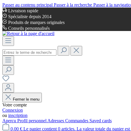
Passer au contenu principal
Passer à la recherche
Passer à la navigatio
Livraison rapide
Spécialiste depuis 2014
Produits de marques originales
Conseils personnalisés
Fermer le menu
Votre compte
Connexion
ou
inscription
Aperçu
Profil personnel
Adresses
Commandes
Saved cards
0,00 €
Le panier contient 0 articles. La valeur totale du panier est